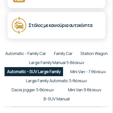
Στόλος με καινούρια αυτοκίνητα
Automatic - Family Car
Family Car
Station Wagon
Large Family Manual 5 θέσεων
Automatic - SUV Large Family
Mini Van - 7 θέσεων
Large Family Automatic 5 θέσεων
Dacia jogger 5 θέσεων
Mini Van 9 θέσεων
B-SUV Manual