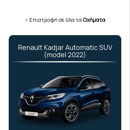
< Επιστροφή σε όλα τα
Οχήματα
Renault Kadjar Automatic SUV
(model 2022)