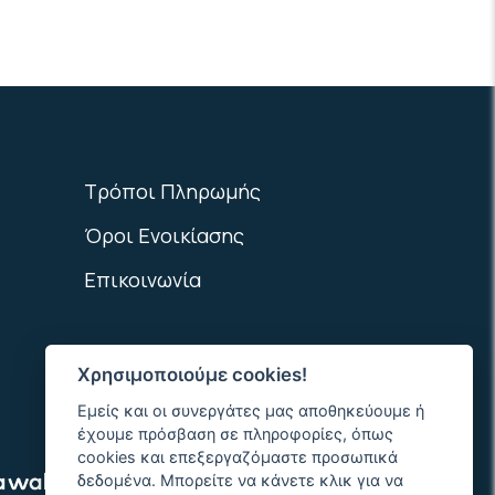
Τρόποι Πληρωμής
Όροι Ενοικίασης
Επικοινωνία
Χρησιμοποιούμε cookies!
Εμείς και οι συνεργάτες μας αποθηκεύουμε ή
έχουμε πρόσβαση σε πληροφορίες, όπως
cookies και επεξεργαζόμαστε προσωπικά
δεδομένα. Μπορείτε να κάνετε κλικ για να