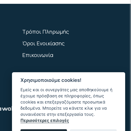
Τρόποι Πληρωμής
Όροι Ενοικίασης
Επικοινωνία
Χρησιμοποιούμε cookies!
Εμείς και οι συνεργάτες μας αποθηκεύουμε ή
έχουμε πρόσβαση σε πληροφορίες, όπως
cookies και επεξεργαζόμαστε προσωπικά
δεδομένα. Μπορείτε να κάνετε κλικ για να
συναινέσετε στην επεξεργασία τους.
Περισσότερες επιλογές