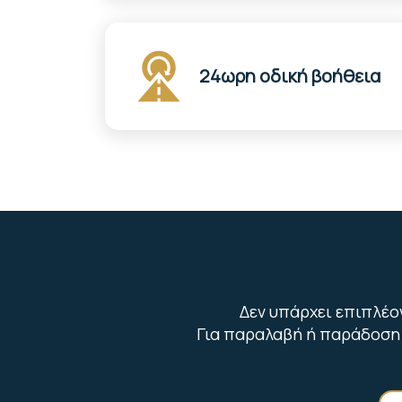
24ωρη οδική βοήθεια
Δεν υπάρχει επιπλέο
Για παραλαβή ή παράδοση 