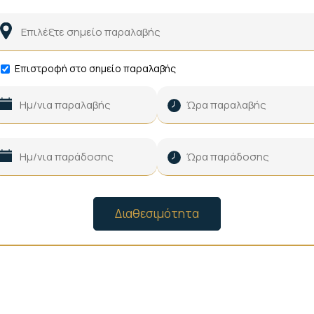
Επιστροφή στο σημείο παραλαβής