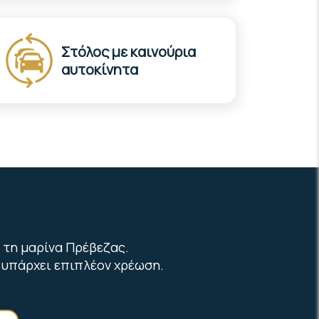
Στόλος με καινούρια
αυτοκίνητα
 τη μαρίνα Πρέβεζας.
 υπάρχει επιπλέον χρέωση.