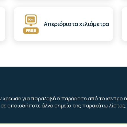
Απεριόριστα χιλιόμετρα
ν χρέωση για παραλαβή ή παράδοση από το κέντρο ή
σε οποιοδήποτε άλλο σημείο της παρακάτω λίστας,