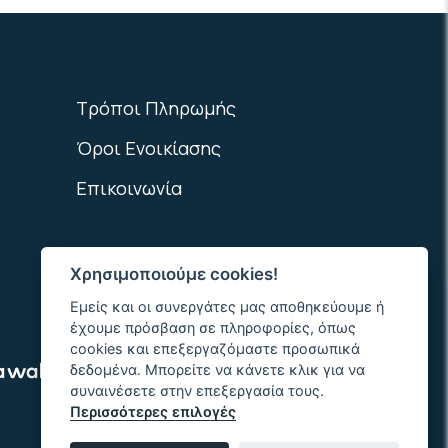
Τρόποι Πληρωμής
Όροι Ενοικίασης
Επικοινωνία
Χρησιμοποιούμε cookies!
Εμείς και οι συνεργάτες μας αποθηκεύουμε ή
έχουμε πρόσβαση σε πληροφορίες, όπως
cookies και επεξεργαζόμαστε προσωπικά
δεδομένα. Μπορείτε να κάνετε κλικ για να
συναινέσετε στην επεξεργασία τους.
Περισσότερες επιλογές