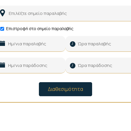
Επιστροφή στο σημείο παραλαβής