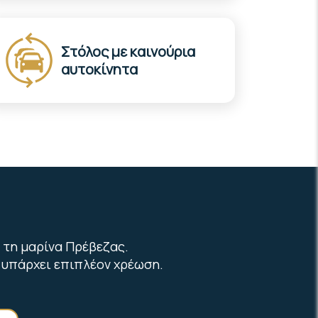
Στόλος με καινούρια
αυτοκίνητα
 τη μαρίνα Πρέβεζας.
 υπάρχει επιπλέον χρέωση.