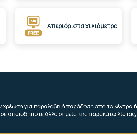
Απεριόριστα χιλιόμετρα
ν χρέωση για παραλαβή ή παράδοση από το κέντρο ή
σε οποιοδήποτε άλλο σημείο της παρακάτω λίστας,