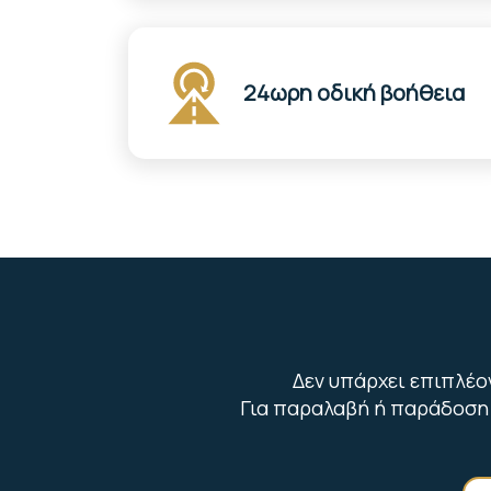
24ωρη οδική βοήθεια
Δεν υπάρχει επιπλέο
Για παραλαβή ή παράδοση 